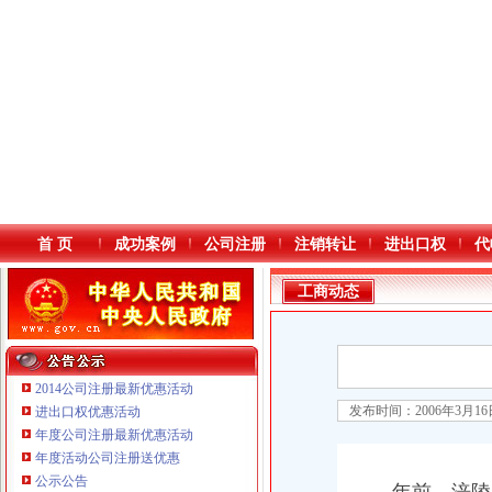
首 页
成功案例
公司注册
注销转让
进出口权
代
工商动态
2014公司注册最新优惠活动
发布时间：2006年3月1
进出口权优惠活动
年度公司注册最新优惠活动
本站导航
年度活动公司注册送优惠
重庆鸽牌电线电缆有限公司 渝北10010万 (进出口权)
公示公告
重庆傲志众达投资咨询有限责任公司 渝九1000万 （增资）