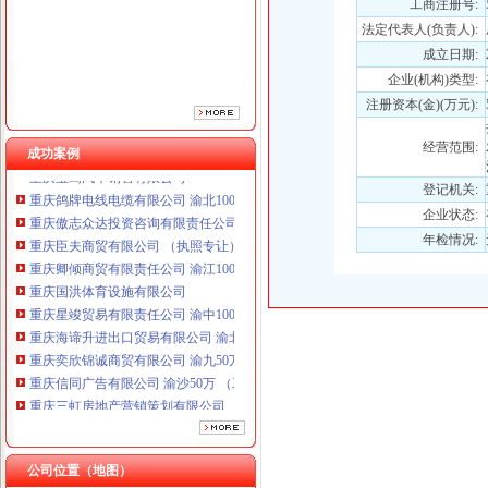
工商注册号:
法定代表人(负责人):
成立日期:
企业(机构)类型:
注册资本(金)(万元):
经营范围:
成功案例
重庆鸽牌电线电缆有限公司 渝北10010万 (进出口权)
登记机关:
重庆傲志众达投资咨询有限责任公司 渝九1000万 （增资）
企业状态:
重庆臣夫商贸有限公司 （执照专让）
年检情况:
重庆卿倾商贸有限责任公司 渝江100万 （工商注册）
重庆国洪体育设施有限公司
重庆星竣贸易有限责任公司 渝中100万 （进出口权）
重庆海谛升进出口贸易有限公司 渝北100万 （进出口权）
重庆奕欣锦诚商贸有限公司 渝九50万 （工商注册）
重庆信同广告有限公司 渝沙50万 （工商注册）
重庆三虹房地产营销策划有限公司
重庆宝鹰汽车销售有限公司
重庆鸽牌电线电缆有限公司 渝北10010万 (进出口权)
重庆傲志众达投资咨询有限责任公司 渝九1000万 （增资）
公司位置（地图）
重庆臣夫商贸有限公司 （执照专让）