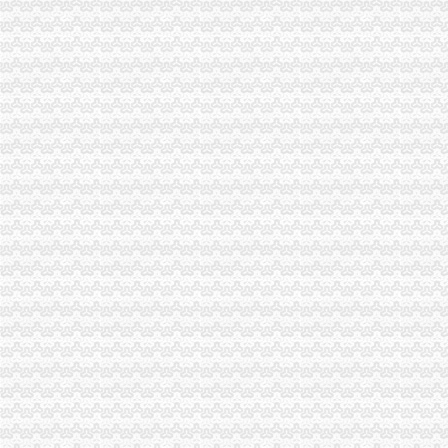
青岛一般纳税人查询