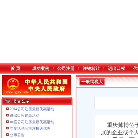
首 页
成功案例
公司注册
注销转让
进出口权
代
一般纳税人
查询
2014公司注册最新优惠活动
进出口权优惠活动
年度公司注册最新优惠活动
本站导航
重庆帅博位于
年度活动公司注册送优惠
展的企业或个
公示公告