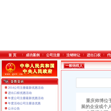
首 页
成功案例
公司注册
注销转让
进出口权
代
一般纳税人
查询
2014公司注册最新优惠活动
进出口权优惠活动
年度公司注册最新优惠活动
本站导航
重庆帅博位于
年度活动公司注册送优惠
展的企业或个
重庆鸽牌电线电缆有限公司 渝北10010万 (进出口权)
公示公告