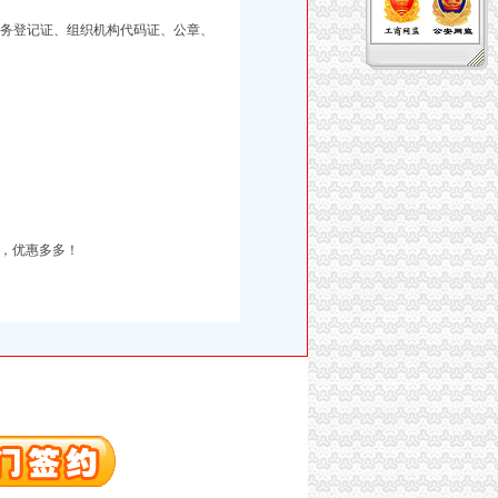
税务登记证、组织机构代码证、公章、
一通电话，优惠多多！