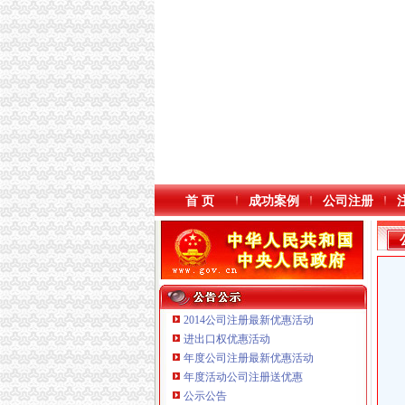
首 页
成功案例
公司注册
2014公司注册最新优惠活动
进出口权优惠活动
年度公司注册最新优惠活动
本站导航
年度活动公司注册送优惠
公示公告