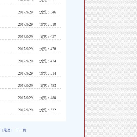
2017/9/29
浏览：571
2017/9/29
浏览：546
2017/9/29
浏览：510
2017/9/29
浏览：657
2017/9/29
浏览：478
2017/9/29
浏览：474
2017/9/29
浏览：514
2017/9/29
浏览：483
2017/9/29
浏览：480
2017/9/29
浏览：522
［尾页］
下一页