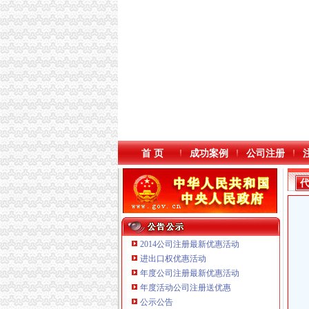
首 页
成功案例
公司注册
2014公司注册最新优惠活动
进出口权优惠活动
年度公司注册最新优惠活动
本站导航
年度活动公司注册送优惠
公示公告