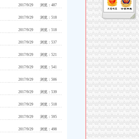
2017/9/29
浏览：487
2017/9/29
浏览：518
2017/9/29
浏览：518
2017/9/29
浏览：537
2017/9/29
浏览：521
2017/9/29
浏览：541
2017/9/29
浏览：506
2017/9/29
浏览：539
2017/9/29
浏览：518
2017/9/29
浏览：595
2017/9/29
浏览：498