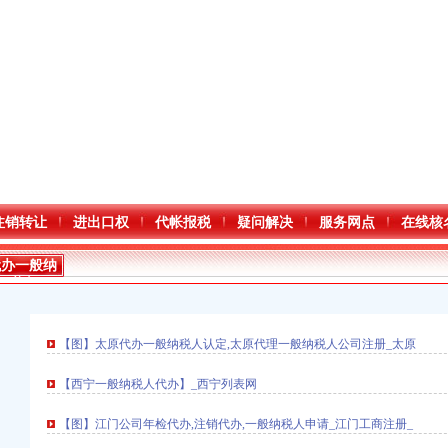
注销转让
进出口权
代帐报税
疑问解决
服务网点
在线核
代办一般纳
税人
【图】太原代办一般纳税人认定,太原代理一般纳税人公司注册_太原
【西宁一般纳税人代办】_西宁列表网
【图】江门公司年检代办,注销代办,一般纳税人申请_江门工商注册_