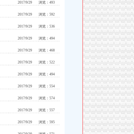
2017/9/29
浏览：493
2017/9/29
浏览：592
2017/9/29
浏览：536
2017/9/29
浏览：494
2017/9/29
浏览：468
2017/9/29
浏览：522
2017/9/29
浏览：494
2017/9/29
浏览：554
2017/9/29
浏览：574
2017/9/29
浏览：557
2017/9/29
浏览：595