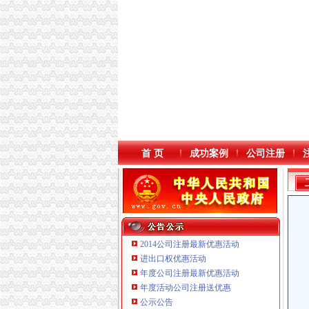
首 页
成功案例
公司注册
2014公司注册最新优惠活动
进出口权优惠活动
年度公司注册最新优惠活动
本站导航
年度活动公司注册送优惠
公示公告