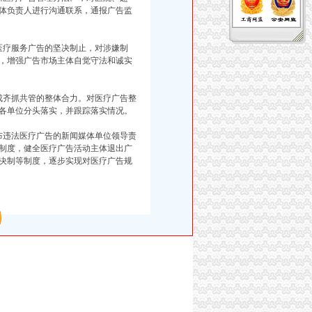
体负责人进行沟通联系，通报广告监
医疗服务广告的坚决制止，对涉嫌制
，增强广告市场主体自觉守法和诚实
成齐抓共管的整体合力。对医疗广告整
各单位分头落实，并跟踪落实情况。
布违法医疗广告的新闻媒体单位领导责
制度，健全医疗广告活动主体退出广
决制等制度，逐步实现对医疗广告规