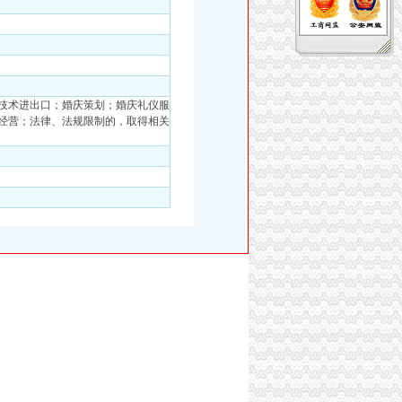
技术进出口；婚庆策划；婚庆礼仪服
经营；法律、法规限制的，取得相关