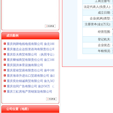
工商注册号:
法定代表人(负责人):
成立日期:
企业(机构)类型:
注册资本(金)(万元):
经营范围:
成功案例
登记机关:
重庆鸽牌电线电缆有限公司 渝北10010万 (进出口权)
重庆傲志众达投资咨询有限责任公司 渝九1000万 （增资）
企业状态:
重庆臣夫商贸有限公司 （执照专让）
年检情况:
重庆卿倾商贸有限责任公司 渝江100万 （工商注册）
重庆国洪体育设施有限公司
重庆星竣贸易有限责任公司 渝中100万 （进出口权）
重庆海谛升进出口贸易有限公司 渝北100万 （进出口权）
重庆奕欣锦诚商贸有限公司 渝九50万 （工商注册）
重庆信同广告有限公司 渝沙50万 （工商注册）
重庆三虹房地产营销策划有限公司
重庆宝鹰汽车销售有限公司
重庆鸽牌电线电缆有限公司 渝北10010万 (进出口权)
重庆傲志众达投资咨询有限责任公司 渝九1000万 （增资）
重庆臣夫商贸有限公司 （执照专让）
公司位置（地图）