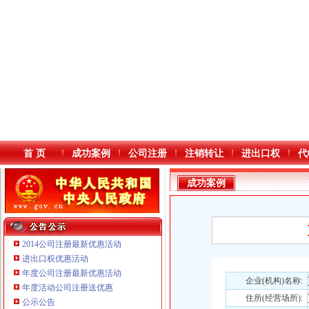
首 页
成功案例
公司注册
注销转让
进出口权
代
成功案例
2014公司注册最新优惠活动
进出口权优惠活动
年度公司注册最新优惠活动
本站导航
重庆鸽牌电线电缆有限公司 渝北10010万 (进出口权)
企业(机构)名称:
年度活动公司注册送优惠
重庆傲志众达投资咨询有限责任公司 渝九1000万 （增资）
住所(经营场所):
公示公告