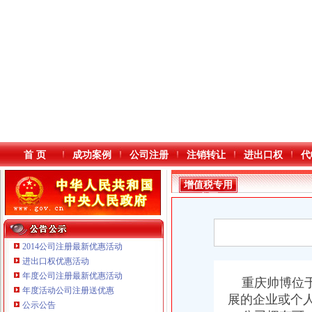
首 页
成功案例
公司注册
注销转让
进出口权
代
增值税专用
发票
2014公司注册最新优惠活动
进出口权优惠活动
年度公司注册最新优惠活动
本站导航
重庆帅博位于
年度活动公司注册送优惠
展的企业或个
公示公告