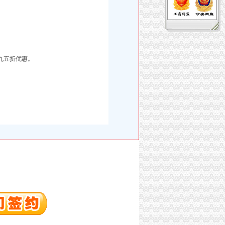
九五折优惠。