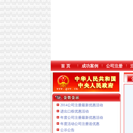
首 页
成功案例
公司注册
2014公司注册最新优惠活动
进出口权优惠活动
年度公司注册最新优惠活动
本站导航
年度活动公司注册送优惠
公示公告