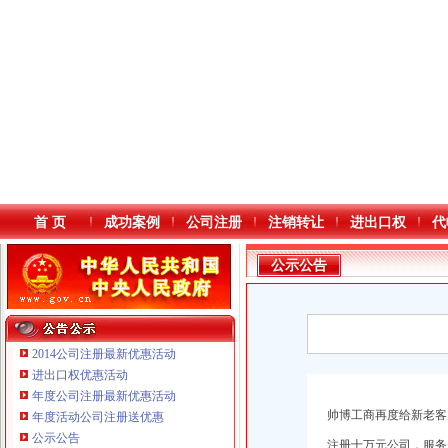
首 页
成功案例
公司注册
注销转让
进出口权
代
公示公告
2014公司注册最新优惠活动
进出口权优惠活动
年度公司注册最新优惠活动
本站导航
帅博工商再度给新老客
年度活动公司注册送优惠
公示公告
注册十万元公司，服务