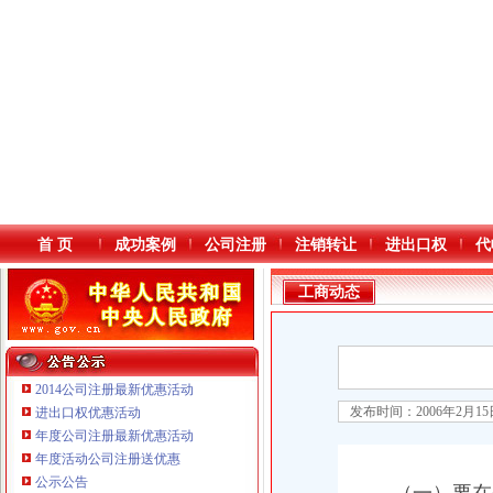
首 页
成功案例
公司注册
注销转让
进出口权
代
工商动态
2014公司注册最新优惠活动
发布时间：2006年2月1
进出口权优惠活动
年度公司注册最新优惠活动
本站导航
年度活动公司注册送优惠
公示公告