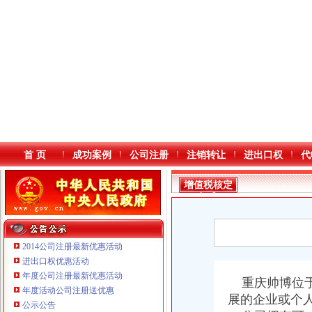
首 页
成功案例
公司注册
注销转让
进出口权
代
增值税核定
标准
2014公司注册最新优惠活动
进出口权优惠活动
年度公司注册最新优惠活动
本站导航
重庆帅博位于
年度活动公司注册送优惠
展的企业或个
公示公告