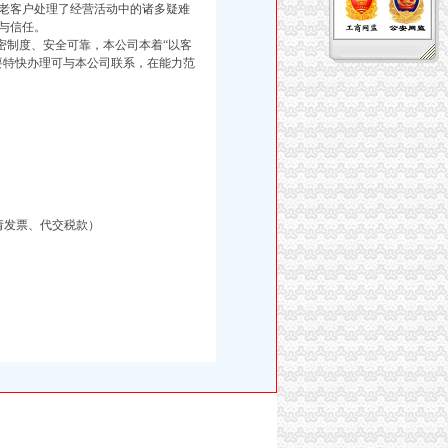
老客户处理了经营活动中的诸多疑难
与信任。
制度、安全可靠，本公司本着“以客
要特快办理可与本公司联系，在能力范
请发票、代交税款）