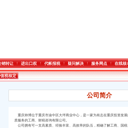
注销转让
进出口权
代帐报税
疑问解决
服务网点
在线核
增值税核定
标准
公司简介
重庆帅博位于重庆市渝中区大坪商业中心，是一家为有志在重庆投资发展
质服务的工商、财税咨询有限公司。
公司拥有可一支高素质、经验丰富、高效率的队伍，精确了解工商、国税