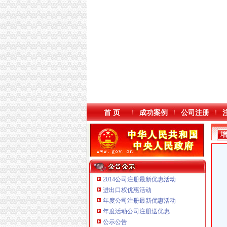
首 页
成功案例
公司注册
2014公司注册最新优惠活动
进出口权优惠活动
年度公司注册最新优惠活动
本站导航
年度活动公司注册送优惠
公示公告