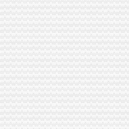
农产品增值税进项税额核定扣除试点实施办法_互动百科
东营市国家税务局关于调整部分增值税防伪税控系统高开票限额核定
关于在部分行业试行农产品增值税进项税额核定扣除办法的通知-搜狐
部分行业试行农产品增值税进项税额核定扣除办法-财经频道-金融界
[转载]农产品增值税进项税额扣除标准应履行核定程序_海上日出star_
广西壮族自区国家税务局关于在羽绒加工行业试行农产品增值税进项
土地增值税核定征收的要求-法律快车税法
陕西国税解读农产品增值税进项税核定扣除办法-税务频道-和讯网
税额核定制度较为广泛地应用于增值税、营业税、所得税的征收.（）-
海南省地方税务局关于调整房地产开发项目土地增值税核定征收办法的
《海南省地方税务局关于调整房地产开发项目土地增值税核定征收办法
北京市地方税务局关于土地增值税核定扣除项目金额标准有关问题的通
宁夏回族自区土地增值税核定征收管理办法（试行）-宁夏回族自
农产品增值税进项税额核定扣除办法有关问题_志趣网
关于产品增值税进项税额核定扣除办法的公告_志趣网
河北省国家税务局-信息公开-农产品增值税进项税额核定扣除标准
广西出台缫丝加工行业增值税核定扣除新政策-商品动态-生意社
国家税务总局关于在部分行业试行农产品增值税进项税额核定扣除办法
对《关于调整房地产开发项目土地增值税核定征收办法的公告》有关问
关于在部分行业试行农产品增值税进项税额核定扣除办法有关问题的公告
山东关于下达部分企业农产品增值税进项税额核定扣除标准的公告_地