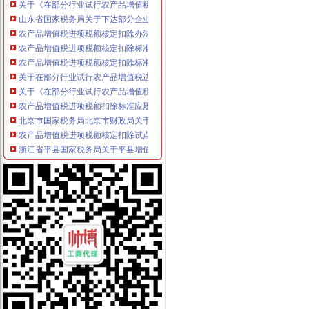
山东省国家税务局关于下达部分企业农产品增值税进项税额核定扣除标
农产品增值税进项税额核定扣除办法-爱问知识人
农产品增值税进项税额核定扣除标准的核准（吉市国税局）
农产品增值税进项税额核定扣除标准的核准（吉市国税局）
关于在部分行业试行农产品增值税进项税额核定扣除办法有关问题的公
关于《在部分行业试行农产品增值税进项税额核定扣除办法有关问题的
农产品增值税进项税额扣除标准应履行核定程序_向前冲的税收学习园
北京市国家税务局北京市财政局关于试行农产品增值税进项税额核定扣
农产品增值税进项税额核定扣除试点实施办法_互动百科
浙江省平县国家税务局关于平县增值税一般纳税人征收类别核定办
深圳市国家税务局关于公布部分行业农产品增值税进项税额核定扣除标
农产品增值税进项税额核定扣除试点实施办法_互动百科
东营市国家税务局关于调整部分增值税防伪税控系统高开票限额核定
关于在部分行业试行农产品增值税进项税额核定扣除办法的通知-搜狐
部分行业试行农产品增值税进项税额核定扣除办法-财经频道-金融界
[转载]农产品增值税进项税额扣除标准应履行核定程序_海上日出star_
广西壮族自区国家税务局关于在羽绒加工行业试行农产品增值税进项
土地增值税核定征收的要求-法律快车税法
陕西国税解读农产品增值税进项税核定扣除办法-税务频道-和讯网
税额核定制度较为广泛地应用于增值税、营业税、所得税的征收.（）-
海南省地方税务局关于调整房地产开发项目土地增值税核定征收办法的