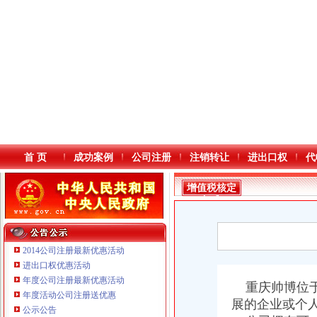
首 页
成功案例
公司注册
注销转让
进出口权
代
增值税核定
标准
2014公司注册最新优惠活动
进出口权优惠活动
年度公司注册最新优惠活动
本站导航
重庆帅博位于
年度活动公司注册送优惠
展的企业或个
公示公告