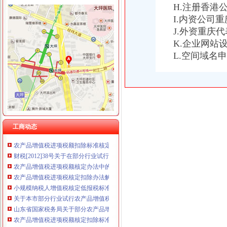
重庆卿倾商贸有限责任公司 渝江100万 （工商注册）
H.注册香港
重庆国洪体育设施有限公司
I.内资公司
增值税核定标准
重庆星竣贸易有限责任公司 渝中100万 （进出口权）
J.外资重庆
福建省国家税务局关于调整部分农产品增值税进项税额核定扣除标准
重庆海谛升进出口贸易有限公司 渝北100万 （进出口权）
关于《关于在部分行业试行农产品增值税进项税额核定扣除办法的通知
K.企业网站
重庆奕欣锦诚商贸有限公司 渝九50万 （工商注册）
增值税进项税额扣除标准核定（依申请）
L.空间域名
重庆信同广告有限公司 渝沙50万 （工商注册）
财政部国家税务总局关于在部分行业试行农产品增值税进项税额核定扣
重庆三虹房地产营销策划有限公司
财政部国家税务总局关于在部分行业试行农产品增值税进项税额核定
重庆宝鹰汽车销售有限公司
关于调整农产品增值税进项税额核定扣除标准的通知
增值税发票核定调整-安康市人民
改进农产品增值税核定扣除办法
新增知识点：农产品增值税进项税额核定办法_中华会计网校论坛
工商动态
农产品增值税进项税额扣除标准应履行核定程序_税屋网——第一时间
农产品增值税进项税额扣除标准核定申请表
财税[2012]38号关于在部分行业试行农产品增值税进项税额核定扣除办
农产品增值税进项税额核定办法中的公式
农产品增值税进项税核定扣除办法解读_税屋网——第一时间递财税
小规模纳税人增值税核定低报税标准会计凭证如何处理-我公司为商
关于本市部分行业试行农产品增值税进项税额核定扣除具体实施办法的
山东省国家税务局关于部分农产品增值税进项税额实行核定扣除办法的
农产品增值税进项税额核定扣除标准的核准
关于《在部分行业试行农产品增值税进项税额核定扣除办法有关问题的