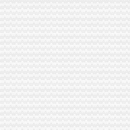
山东关于下达部分企业农产品增值税进项税额核定扣除标准的公告_地
昌平区地税局转发北京市地方税务局关于商品住宅土地增值税核定扣除