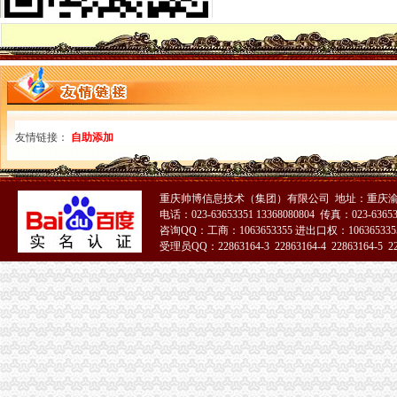
海南省地方税务局关于调整房地产开发项目土地增值税核定征收办法的
《海南省地方税务局关于调整房地产开发项目土地增值税核定征收办法
北京市地方税务局关于土地增值税核定扣除项目金额标准有关问题的通
宁夏回族自区土地增值税核定征收管理办法（试行）-宁夏回族自
农产品增值税进项税额核定扣除办法有关问题_志趣网
关于产品增值税进项税额核定扣除办法的公告_志趣网
河北省国家税务局-信息公开-农产品增值税进项税额核定扣除标准
友情链接：
自助添加
广西出台缫丝加工行业增值税核定扣除新政策-商品动态-生意社
国家税务总局关于在部分行业试行农产品增值税进项税额核定扣除办法
对《关于调整房地产开发项目土地增值税核定征收办法的公告》有关问
关于在部分行业试行农产品增值税进项税额核定扣除办法有关问题的公告
重庆帅博信息技术（集团）有限公司 地址：重庆渝
山东关于下达部分企业农产品增值税进项税额核定扣除标准的公告_地
电话：023-63653351 13368080804 传真：023-6365
咨询QQ：工商：1063653355 进出口权：1063653355
昌平区地税局转发北京市地方税务局关于商品住宅土地增值税核定扣除
受理员QQ：22863164-3 22863164-4 22863164-5 228
增值税核定标准
关于《关于在部分行业试行农产品增值税进项税额核定扣除办法的通知
菏泽市国家税务局关于部分行业试行农产品增值税进项税额核定扣除办
增值税进项税额扣除标准核定（依申请）
财政部国家税务总局关于在部分行业试行农产品增值税进项税额核定扣
财政部国家税务总局关于在部分行业试行农产品增值税进项税额核定
关于调整农产品增值税进项税额核定扣除标准的通知
增值税发票核定调整-安康市人民