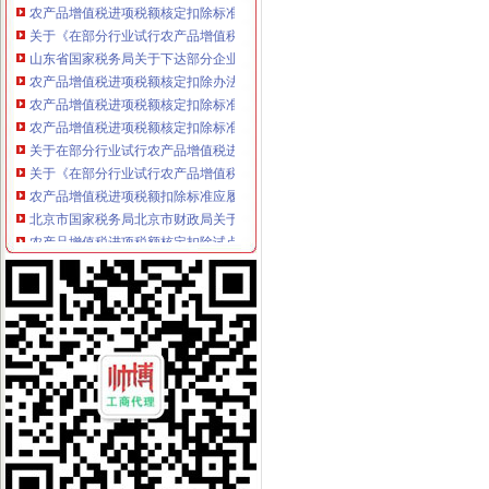
关于《在部分行业试行农产品增值税进项税额核定扣除办法有关问题的
山东省国家税务局关于下达部分企业农产品增值税进项税额核定扣除标
农产品增值税进项税额核定扣除办法-爱问知识人
农产品增值税进项税额核定扣除标准的核准（吉市国税局）
农产品增值税进项税额核定扣除标准的核准（吉市国税局）
关于在部分行业试行农产品增值税进项税额核定扣除办法有关问题的公
关于《在部分行业试行农产品增值税进项税额核定扣除办法有关问题的
农产品增值税进项税额扣除标准应履行核定程序_向前冲的税收学习园
北京市国家税务局北京市财政局关于试行农产品增值税进项税额核定扣
农产品增值税进项税额核定扣除试点实施办法_互动百科
浙江省平县国家税务局关于平县增值税一般纳税人征收类别核定办
深圳市国家税务局关于公布部分行业农产品增值税进项税额核定扣除标
农产品增值税进项税额核定扣除试点实施办法_互动百科
东营市国家税务局关于调整部分增值税防伪税控系统高开票限额核定
关于在部分行业试行农产品增值税进项税额核定扣除办法的通知-搜狐
部分行业试行农产品增值税进项税额核定扣除办法-财经频道-金融界
[转载]农产品增值税进项税额扣除标准应履行核定程序_海上日出star_
广西壮族自区国家税务局关于在羽绒加工行业试行农产品增值税进项
土地增值税核定征收的要求-法律快车税法
陕西国税解读农产品增值税进项税核定扣除办法-税务频道-和讯网
税额核定制度较为广泛地应用于增值税、营业税、所得税的征收.（）-