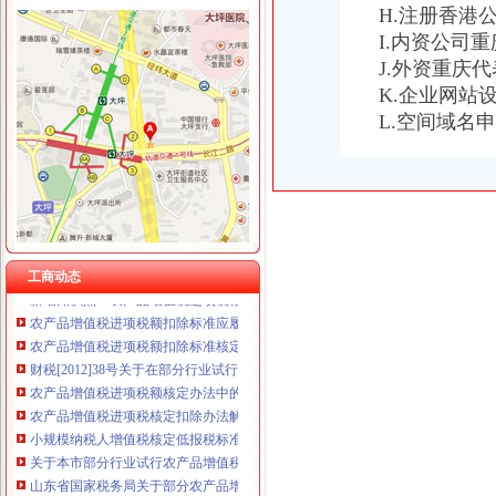
重庆臣夫商贸有限公司 （执照专让）
H.注册香港
重庆卿倾商贸有限责任公司 渝江100万 （工商注册）
I.内资公司
重庆国洪体育设施有限公司
J.外资重庆
增值税核定标准
重庆星竣贸易有限责任公司 渝中100万 （进出口权）
K.企业网站
关于《关于在部分行业试行农产品增值税进项税额核定扣除办法的通知
重庆海谛升进出口贸易有限公司 渝北100万 （进出口权）
菏泽市国家税务局关于部分行业试行农产品增值税进项税额核定扣除办
L.空间域名
重庆奕欣锦诚商贸有限公司 渝九50万 （工商注册）
增值税进项税额扣除标准核定（依申请）
重庆信同广告有限公司 渝沙50万 （工商注册）
财政部国家税务总局关于在部分行业试行农产品增值税进项税额核定扣
重庆三虹房地产营销策划有限公司
财政部国家税务总局关于在部分行业试行农产品增值税进项税额核定
重庆宝鹰汽车销售有限公司
关于调整农产品增值税进项税额核定扣除标准的通知
增值税发票核定调整-安康市人民
改进农产品增值税核定扣除办法
工商动态
新增知识点：农产品增值税进项税额核定办法_中华会计网校论坛
农产品增值税进项税额扣除标准应履行核定程序_税屋网——第一时间
农产品增值税进项税额扣除标准核定申请表
财税[2012]38号关于在部分行业试行农产品增值税进项税额核定扣除办
农产品增值税进项税额核定办法中的公式
农产品增值税进项税核定扣除办法解读_税屋网——第一时间递财税
小规模纳税人增值税核定低报税标准会计凭证如何处理-我公司为商
关于本市部分行业试行农产品增值税进项税额核定扣除具体实施办法的
山东省国家税务局关于部分农产品增值税进项税额实行核定扣除办法的
农产品增值税进项税额核定扣除标准的核准