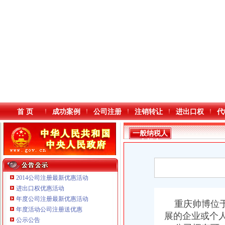
首 页
成功案例
公司注册
注销转让
进出口权
代
一般纳税人
申报表
2014公司注册最新优惠活动
进出口权优惠活动
年度公司注册最新优惠活动
本站导航
重庆帅博位于
年度活动公司注册送优惠
展的企业或个
公示公告