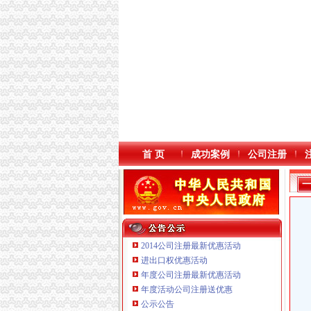
首 页
成功案例
公司注册
2014公司注册最新优惠活动
进出口权优惠活动
年度公司注册最新优惠活动
本站导航
年度活动公司注册送优惠
公示公告