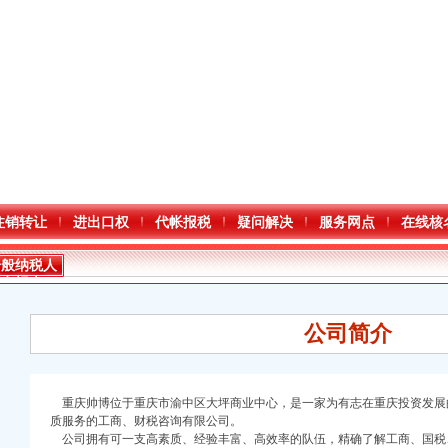
注销转让
进出口权
代帐报税
疑问解决
服务网点
在线核
一般纳税人
申报表
公司简介
重庆帅博位于重庆市渝中区大坪商业中心，是一家为有志在重庆投资发展
质服务的工商、财税咨询有限公司。
公司拥有可一支高素质、经验丰富、高效率的队伍，精确了解工商、国税