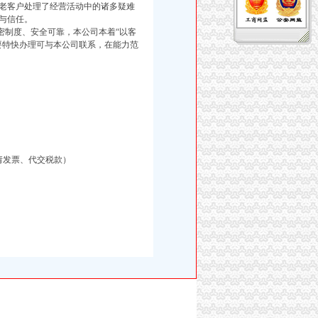
老客户处理了经营活动中的诸多疑难
与信任。
制度、安全可靠，本公司本着“以客
要特快办理可与本公司联系，在能力范
请发票、代交税款）