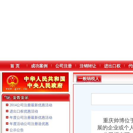
首 页
成功案例
公司注册
注销转让
进出口权
代
一般纳税人
申报表
2014公司注册最新优惠活动
进出口权优惠活动
年度公司注册最新优惠活动
本站导航
重庆帅博位于
年度活动公司注册送优惠
展的企业或个
公示公告