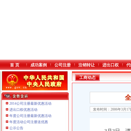
首 页
成功案例
公司注册
注销转让
进出口权
代
工商动态
2014公司注册最新优惠活动
发布时间：2006年3月1
进出口权优惠活动
年度公司注册最新优惠活动
本站导航
年度活动公司注册送优惠
公示公告