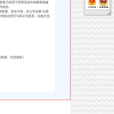
老客户处理了经营活动中的诸多疑难
与信任。
制度、安全可靠，本公司本着“以客
要特快办理可与本公司联系，在能力范
请发票、代交税款）