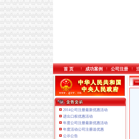
首 页
成功案例
公司注册
2014公司注册最新优惠活动
进出口权优惠活动
年度公司注册最新优惠活动
本站导航
年度活动公司注册送优惠
公示公告