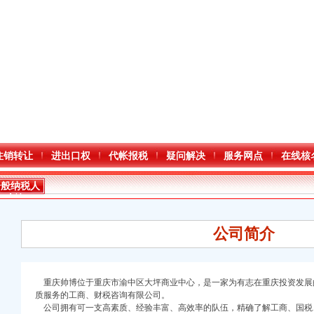
注销转让
进出口权
代帐报税
疑问解决
服务网点
在线核
一般纳税人
查询
公司简介
重庆帅博位于重庆市渝中区大坪商业中心，是一家为有志在重庆投资发展
质服务的工商、财税咨询有限公司。
公司拥有可一支高素质、经验丰富、高效率的队伍，精确了解工商、国税