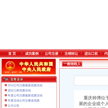
首 页
成功案例
公司注册
注销转让
进出口权
代
一般纳税人
查询
2014公司注册最新优惠活动
进出口权优惠活动
年度公司注册最新优惠活动
本站导航
重庆帅博位于
年度活动公司注册送优惠
展的企业或个
公示公告