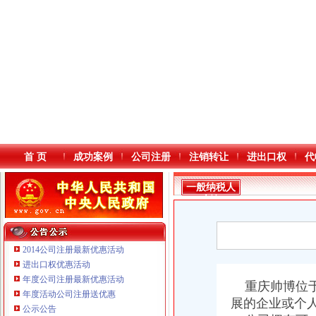
首 页
成功案例
公司注册
注销转让
进出口权
代
一般纳税人
查询
2014公司注册最新优惠活动
进出口权优惠活动
年度公司注册最新优惠活动
本站导航
重庆帅博位于
年度活动公司注册送优惠
展的企业或个
公示公告