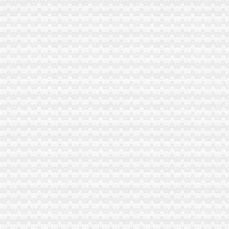
青岛一般纳税人查询