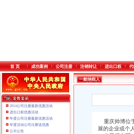
首 页
成功案例
公司注册
注销转让
进出口权
代
一般纳税人
查询
2014公司注册最新优惠活动
进出口权优惠活动
年度公司注册最新优惠活动
本站导航
重庆帅博位于
年度活动公司注册送优惠
展的企业或个
公示公告