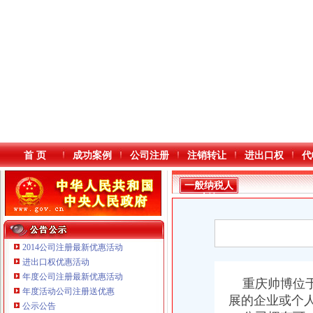
首 页
成功案例
公司注册
注销转让
进出口权
代
一般纳税人
查询
2014公司注册最新优惠活动
进出口权优惠活动
年度公司注册最新优惠活动
本站导航
重庆帅博位于
年度活动公司注册送优惠
展的企业或个
公示公告