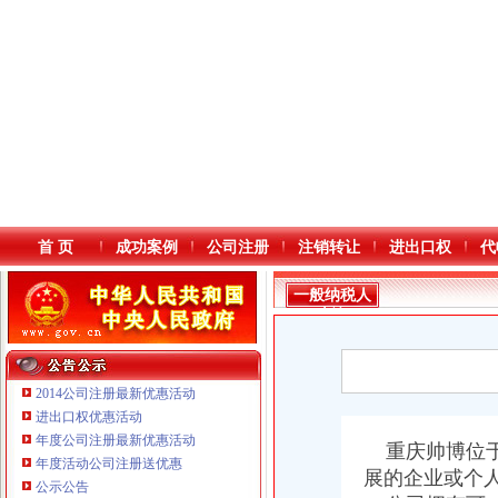
首 页
成功案例
公司注册
注销转让
进出口权
代
一般纳税人
查询
2014公司注册最新优惠活动
进出口权优惠活动
年度公司注册最新优惠活动
本站导航
重庆帅博位于
年度活动公司注册送优惠
展的企业或个
公示公告