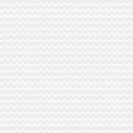
青岛一般纳税人查询