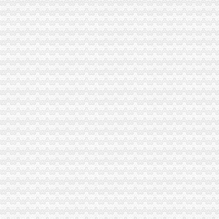
如何查询一般纳税人资格_百度经验
青岛一般纳税人查询