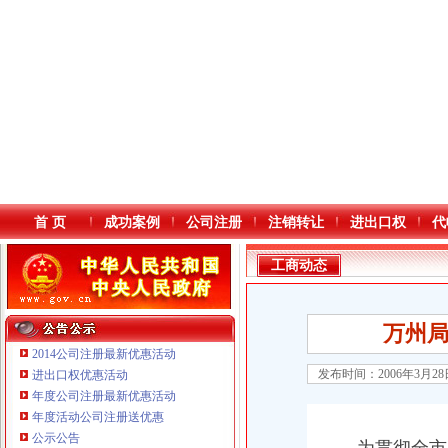
首 页
成功案例
公司注册
注销转让
进出口权
代
工商动态
万州
2014公司注册最新优惠活动
发布时间：2006年3月2
进出口权优惠活动
年度公司注册最新优惠活动
本站导航
年度活动公司注册送优惠
公示公告