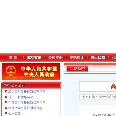
首 页
成功案例
公司注册
注销转让
进出口权
代
工商动态
2014公司注册最新优惠活动
发布时间：2006年3月3
进出口权优惠活动
年度公司注册最新优惠活动
本站导航
年度活动公司注册送优惠
公示公告