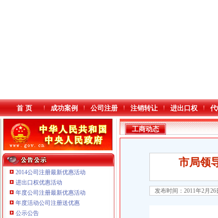
首 页
成功案例
公司注册
注销转让
进出口权
代
工商动态
市局领导
2014公司注册最新优惠活动
进出口权优惠活动
发布时间：2011年2月2
年度公司注册最新优惠活动
本站导航
年度活动公司注册送优惠
公示公告