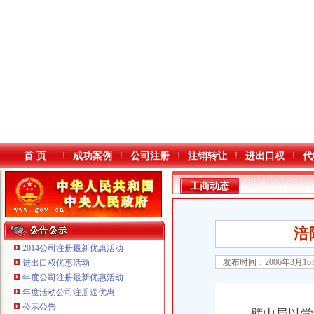
首 页
成功案例
公司注册
注销转让
进出口权
代
工商动态
涪
2014公司注册最新优惠活动
发布时间：2006年3月1
进出口权优惠活动
年度公司注册最新优惠活动
本站导航
年度活动公司注册送优惠
公示公告