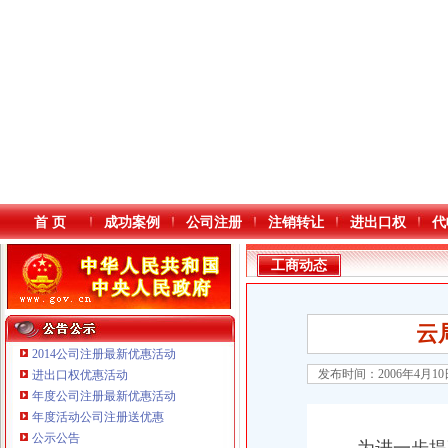
首 页
成功案例
公司注册
注销转让
进出口权
代
工商动态
云
2014公司注册最新优惠活动
发布时间：2006年4月1
进出口权优惠活动
年度公司注册最新优惠活动
本站导航
年度活动公司注册送优惠
公示公告