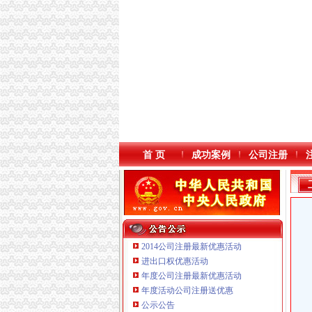
首 页
成功案例
公司注册
2014公司注册最新优惠活动
进出口权优惠活动
年度公司注册最新优惠活动
本站导航
年度活动公司注册送优惠
公示公告