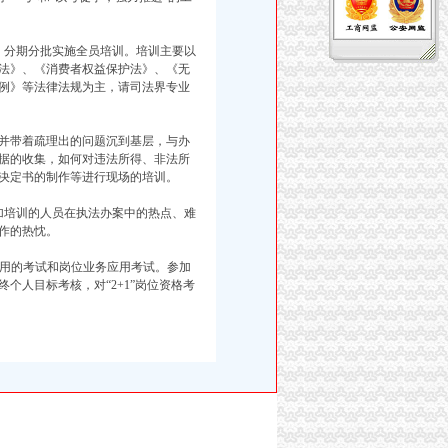
，分期分批实施全员培训。培训主要以
法》、《消费者权益保护法》、《无
例》等法律法规为主，请司法界专业
,并带着疏理出的问题沉到基层，与办
据的收集，如何对违法所得、非法所
决定书的制作等进行现场的培训。
加培训的人员在执法办案中的热点、难
作的热忱。
用的考试和岗位业务应用考试。参加
个人目标考核，对“2+1”岗位资格考