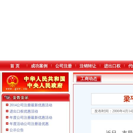
首 页
成功案例
公司注册
注销转让
进出口权
代
工商动态
梁
2014公司注册最新优惠活动
发布时间：2006年4月1
进出口权优惠活动
年度公司注册最新优惠活动
本站导航
年度活动公司注册送优惠
公示公告