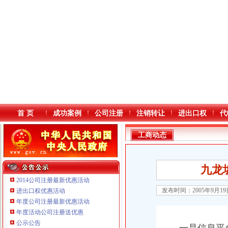
首 页
成功案例
公司注册
注销转让
进出口权
代
工商动态
九龙
2014公司注册最新优惠活动
发布时间：2005年9月1
进出口权优惠活动
年度公司注册最新优惠活动
本站导航
年度活动公司注册送优惠
公示公告