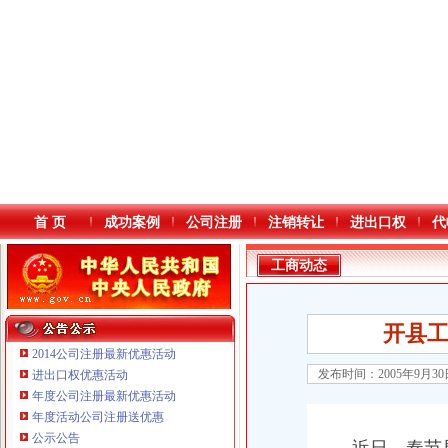
首 页
成功案例
公司注册
注销转让
进出口权
代
工商动态
开县工
2014公司注册最新优惠活动
发布时间：2005年9月3
进出口权优惠活动
年度公司注册最新优惠活动
本站导航
年度活动公司注册送优惠
公示公告