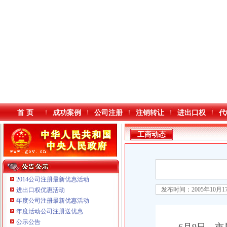
首 页
成功案例
公司注册
注销转让
进出口权
代
工商动态
2014公司注册最新优惠活动
发布时间：2005年10月
进出口权优惠活动
年度公司注册最新优惠活动
本站导航
年度活动公司注册送优惠
公示公告