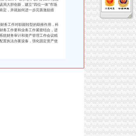
该局大胆创新，建立“四位一体”市场
肯定，并就如何进一步完善激励措
财务工作对职能转型的助推作用，科
财务工作要和业务工作紧密结合，进
系统财务审计和资产管理工作会议精
配置执法办案设备，强化固定资产使