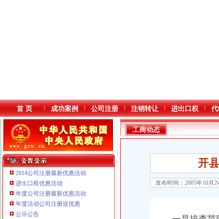
首 页
成功案例
公司注册
注销转让
进出口权
代
工商动态
开
2014公司注册最新优惠活动
发布时间：2005年10月
进出口权优惠活动
年度公司注册最新优惠活动
本站导航
年度活动公司注册送优惠
公示公告