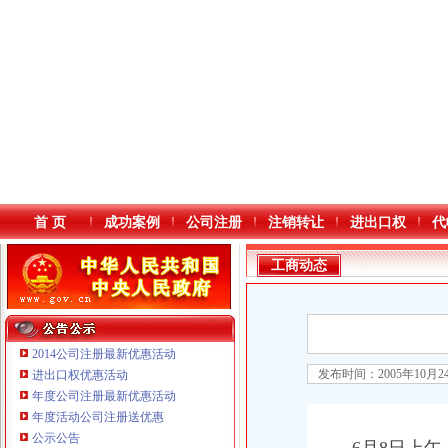
首 页
成功案例
公司注册
注销转让
进出口权
代
工商动态
2014公司注册最新优惠活动
发布时间：2005年10月
进出口权优惠活动
年度公司注册最新优惠活动
本站导航
年度活动公司注册送优惠
公示公告