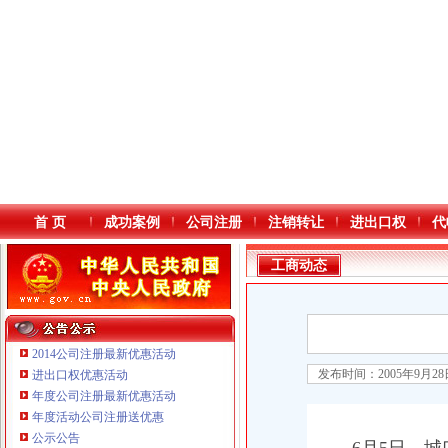
首 页
成功案例
公司注册
注销转让
进出口权
代
工商动态
2014公司注册最新优惠活动
发布时间：2005年9月2
进出口权优惠活动
年度公司注册最新优惠活动
本站导航
年度活动公司注册送优惠
公示公告