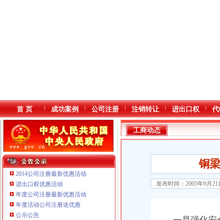
首 页
成功案例
公司注册
注销转让
进出口权
代
工商动态
铜
2014公司注册最新优惠活动
发布时间：2005年9月2
进出口权优惠活动
年度公司注册最新优惠活动
本站导航
年度活动公司注册送优惠
公示公告