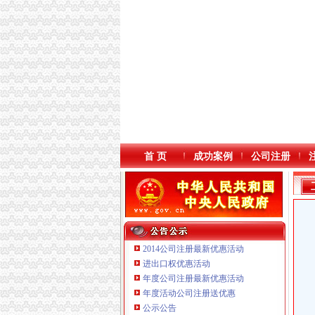
首 页
成功案例
公司注册
2014公司注册最新优惠活动
进出口权优惠活动
年度公司注册最新优惠活动
本站导航
年度活动公司注册送优惠
公示公告