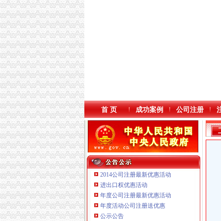
首 页
成功案例
公司注册
2014公司注册最新优惠活动
进出口权优惠活动
年度公司注册最新优惠活动
本站导航
年度活动公司注册送优惠
公示公告