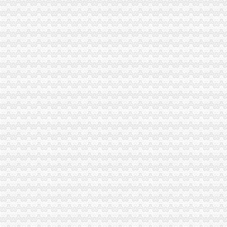
如何查询一般纳税人资格_百度经验
青岛一般纳税人查询