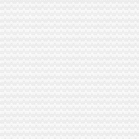
青岛一般纳税人查询