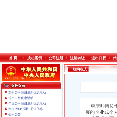
首 页
成功案例
公司注册
注销转让
进出口权
代
一般纳税人
查询
2014公司注册最新优惠活动
进出口权优惠活动
年度公司注册最新优惠活动
本站导航
重庆帅博位于
年度活动公司注册送优惠
展的企业或个
公示公告