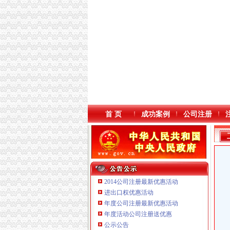
首 页
成功案例
公司注册
2014公司注册最新优惠活动
进出口权优惠活动
年度公司注册最新优惠活动
本站导航
年度活动公司注册送优惠
公示公告