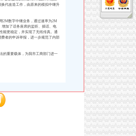
升级换代改造工作，由原来的模拟中继升
用2M数字中继业务，通过速率为2M
）。增加了话务座席的监听、插话、电
性能更稳定，并实现了无纸传真。通
大消费者的申诉举报，进一步规范了内部
执法的重要载体，为我市工商部门进一